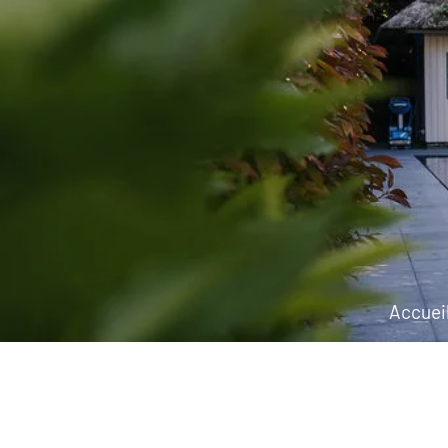
Accuei