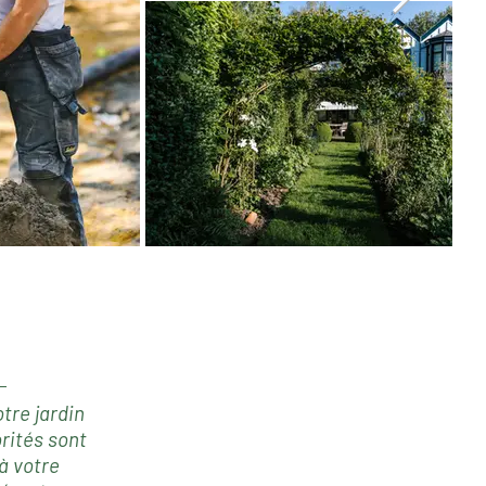
tre jardin
rités sont
à votre