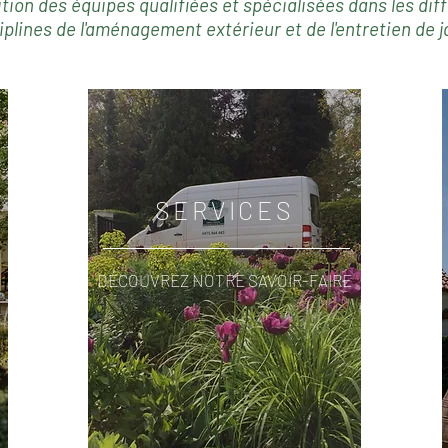
tion des équipes qualifiées et spécialisées dans les dif
iplines de l'aménagement extérieur et de l'entretien de j
SERVICES
DÉCOUVREZ NOTRE SAVOIR-FAIRE