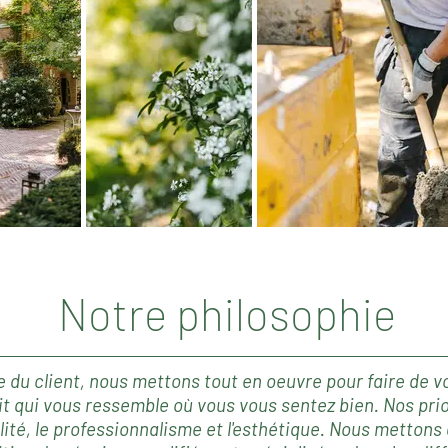
Notre philosophie
e du client, nous mettons tout en oeuvre pour faire de vo
t qui vous ressemble où vous vous sentez bien. Nos prio
lité, le professionnalisme et
l'esthétique
. Nous mettons 