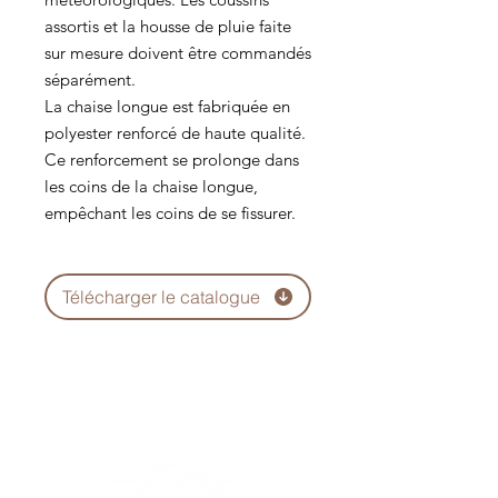
assortis et la housse de pluie faite
sur mesure doivent être commandés
séparément.
La chaise longue est fabriquée en
polyester renforcé de haute qualité.
Ce renforcement se prolonge dans
les coins de la chaise longue,
empêchant les coins de se fissurer.
Télécharger le catalogue