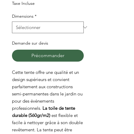
promotionnel
Taxe Incluse
Dimensions
*
Demande sur devis
Précommander
Cette tente offre une qualité et un
design supérieurs et convient
parfaitement aux constructions
semi-permanentes dans le jardin ou
pour des événements
professionnels.
La toile de tente
durable (560gr/m2)
est flexible et
facile à nettoyer grâce à son double
revêtement. La tente peut être