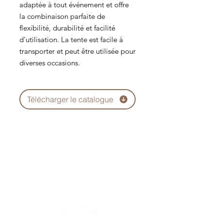
adaptée à tout événement et offre
la combinaison parfaite de
flexibilité, durabilité et facilité
d'utilisation. La tente est facile à
transporter et peut être utilisée pour
diverses occasions.
Télécharger le catalogue