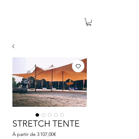
STRETCH TENTE
Prix
À partir de
3 107,00€