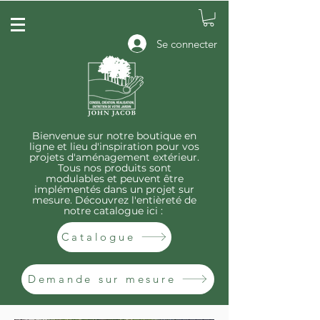
Se connecter
Bienvenue sur notre boutique en
ligne et lieu d'inspiration pour vos
projets d'aménagement extérieur.
Tous nos produits sont
modulables et peuvent être
implémentés dans un projet sur
mesure. Découvrez
l'entièreté
de
notre catalogue ici :
Catalogue
Demande sur mesure